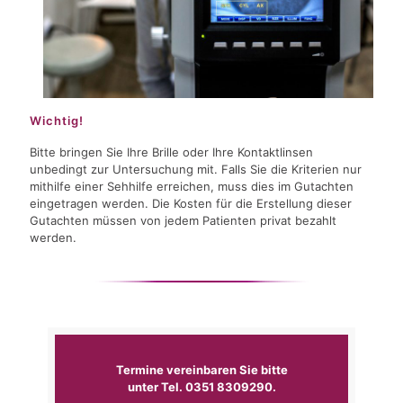
Wichtig!
Bitte bringen Sie Ihre Brille oder Ihre Kontaktlinsen
unbedingt zur Untersuchung mit. Falls Sie die Kriterien nur
mithilfe einer Sehhilfe erreichen, muss dies im Gutachten
eingetragen werden. Die Kosten für die Erstellung dieser
Gutachten müssen von jedem Patienten privat bezahlt
werden.
Termine vereinbaren Sie bitte
unter Tel.
0351 8309290
.