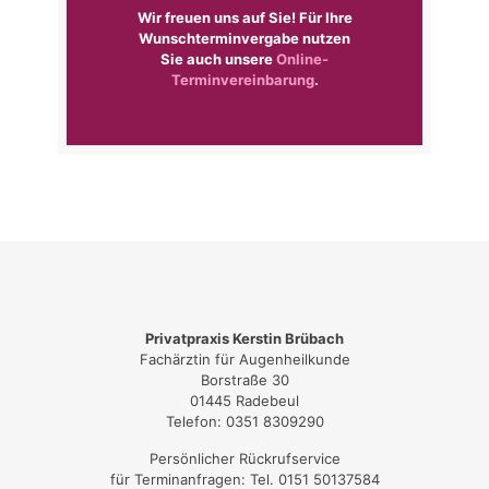
Wir freuen uns auf Sie! Für Ihre
Wunschterminvergabe nutzen
Sie auch unsere
Online-
Terminvereinbarung
.
Privatpraxis Kerstin Brübach
Fachärztin für Augenheilkunde
Borstraße 30
01445 Radebeul
Telefon:
0351 8309290
Persönlicher Rückrufservice
für Terminanfragen: Tel.
0151 50137584