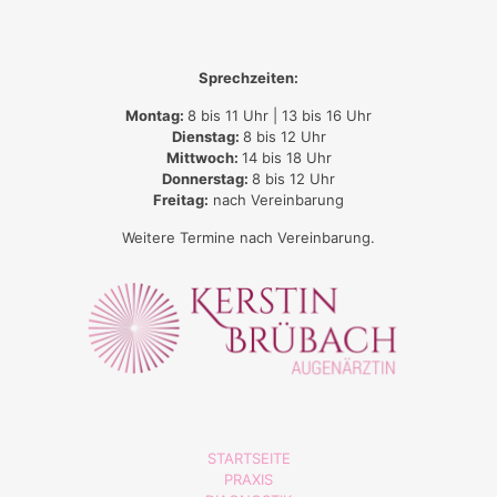
Sprechzeiten:
Montag:
8 bis 11 Uhr | 13 bis 16 Uhr
Dienstag:
8 bis 12 Uhr
Mittwoch:
14 bis 18 Uhr
Donnerstag:
8 bis 12 Uhr
Freitag:
nach Vereinbarung
Weitere Termine nach Vereinbarung.
STARTSEITE
PRAXIS