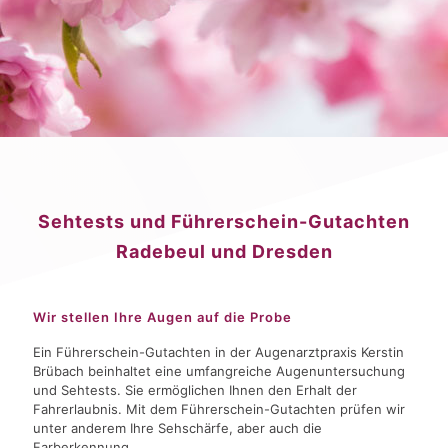
Sehtests und Führerschein-Gutachten
Radebeul und Dresden
Wir stellen Ihre Augen auf die Probe
Ein Führerschein-Gutachten in der Augenarztpraxis Kerstin
Brübach beinhaltet eine umfangreiche Augenuntersuchung
und Sehtests. Sie ermöglichen Ihnen den Erhalt der
Fahrerlaubnis. Mit dem Führerschein-Gutachten prüfen wir
unter anderem Ihre Sehschärfe, aber auch die
Farberkennung.