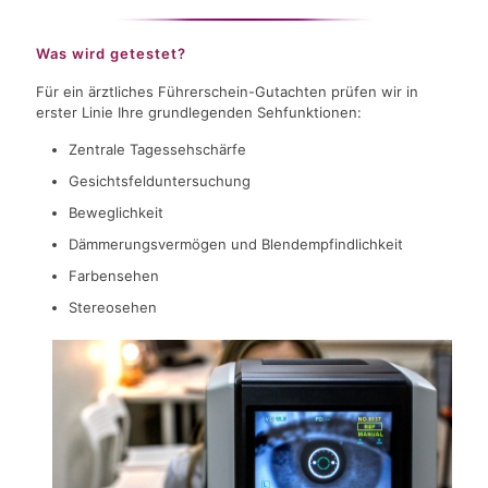
Was wird getestet?
Für ein ärztliches Führerschein-Gutachten prüfen wir in
erster Linie Ihre grundlegenden Sehfunktionen:
Zentrale Tagessehschärfe
Gesichtsfelduntersuchung
Beweglichkeit
Dämmerungsvermögen und Blendempfindlichkeit
Farbensehen
Stereosehen