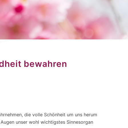
dheit bewahren
ahrnehmen, die volle Schönheit um uns herum
ie Augen unser wohl wichtigstes Sinnesorgan