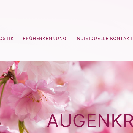
OSTIK
FRÜHERKENNUNG
INDIVIDUELLE KONTAK
AUGENKR