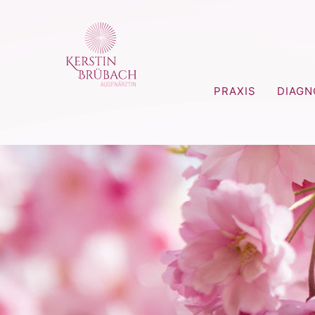
PRAXIS
DIAGN