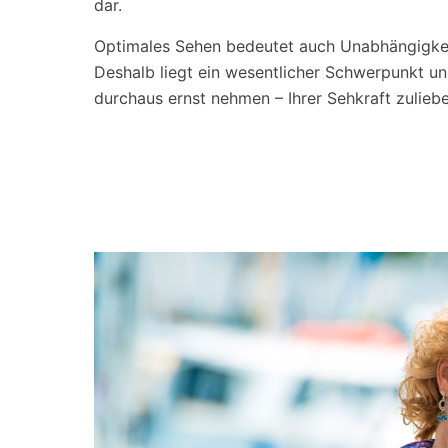
dar.
Optimales Sehen bedeutet auch Unabhängigkeit 
Deshalb liegt ein wesentlicher Schwerpunkt u
durchaus ernst nehmen – Ihrer Sehkraft zuliebe