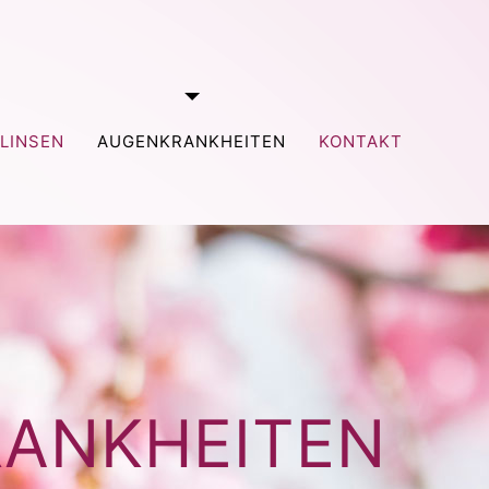
TLINSEN
AUGENKRANKHEITEN
KONTAKT
ANKHEITEN