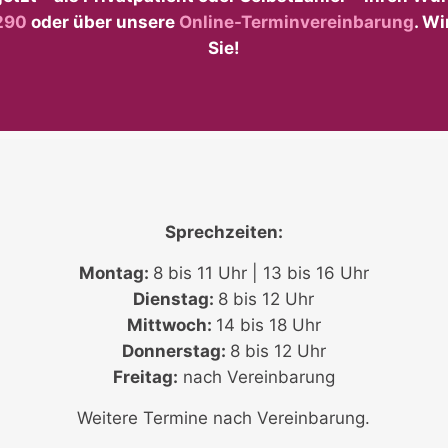
290
oder über unsere
Online-Terminvereinbarung
. Wi
Sie!
Sprechzeiten:
Montag:
8 bis 11 Uhr | 13 bis 16 Uhr
Dienstag:
8 bis 12 Uhr
Mittwoch:
14 bis 18 Uhr
Donnerstag:
8 bis 12 Uhr
Freitag:
nach Vereinbarung
Weitere Termine nach Vereinbarung.