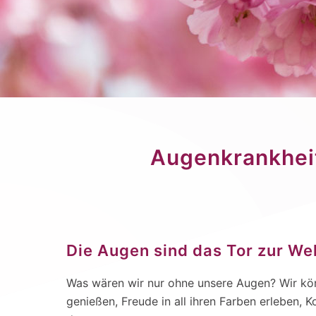
Augenkrankhei
Die Augen sind das Tor zur We
Was wären wir nur ohne unsere Augen? Wir kön
genießen, Freude in all ihren Farben erleben, 